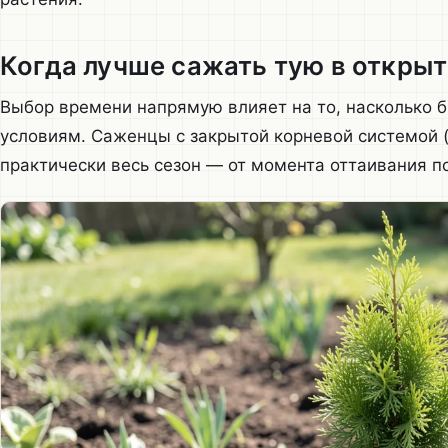
Когда лучше сажать тую в открыт
Выбор времени напрямую влияет на то, насколько 
условиям. Саженцы с закрытой корневой системой 
практически весь сезон — от момента оттаивания п