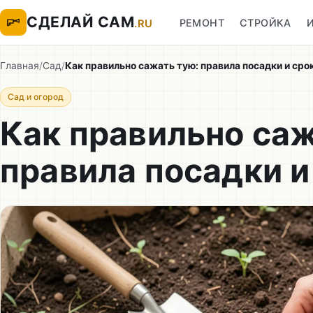
СДЕЛАЙ САМ
РЕМОНТ
СТРОЙКА
.RU
Главная
/
Сад
/
Как правильно сажать тую: правила посадки и сро
Сад и огород
Как правильно саж
правила посадки и