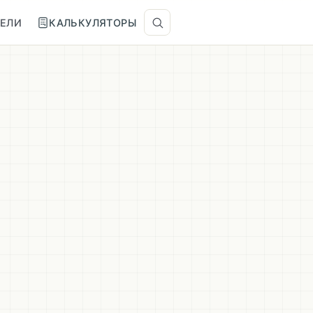
ТЕЛИ
КАЛЬКУЛЯТОРЫ