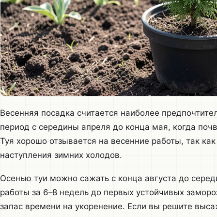
Весенняя посадка считается наиболее предпочтите
период с середины апреля до конца мая, когда почв
Туя хорошо отзывается на весенние работы, так как
наступления зимних холодов.
Осенью туи можно сажать с конца августа до серед
работы за 6–8 недель до первых устойчивых заморо
запас времени на укоренение. Если вы решите выса