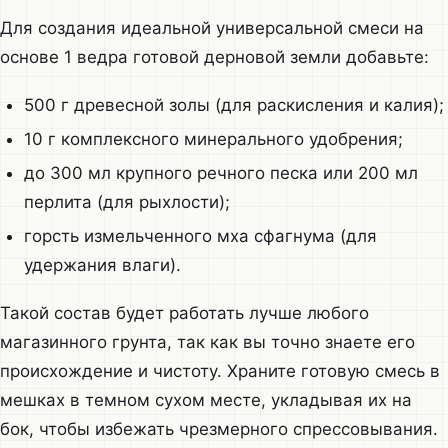
Для создания идеальной универсальной смеси на
основе 1 ведра готовой дерновой земли добавьте:
500 г древесной золы (для раскисления и калия);
10 г комплексного минерального удобрения;
до 300 мл крупного речного песка или 200 мл
перлита (для рыхлости);
горсть измельченного мха сфагнума (для
удержания влаги).
Такой состав будет работать лучше любого
магазинного грунта, так как вы точно знаете его
происхождение и чистоту. Храните готовую смесь в
мешках в темном сухом месте, укладывая их на
бок, чтобы избежать чрезмерного спрессовывания.