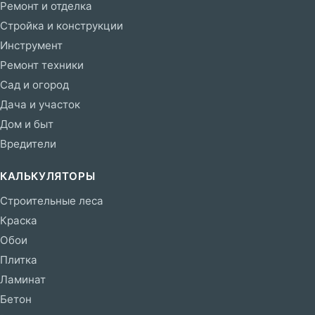
Ремонт и отделка
Стройка и конструкции
Инструмент
Ремонт техники
Сад и огород
Дача и участок
Дом и быт
Вредители
КАЛЬКУЛЯТОРЫ
Строительные леса
Краска
Обои
Плитка
Ламинат
Бетон