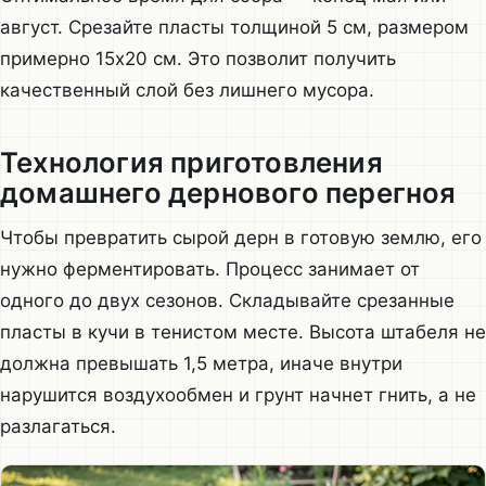
август. Срезайте пласты толщиной 5 см, размером
примерно 15х20 см. Это позволит получить
качественный слой без лишнего мусора.
Технология приготовления
домашнего дернового перегноя
Чтобы превратить сырой дерн в готовую землю, его
нужно ферментировать. Процесс занимает от
одного до двух сезонов. Складывайте срезанные
пласты в кучи в тенистом месте. Высота штабеля не
должна превышать 1,5 метра, иначе внутри
нарушится воздухообмен и грунт начнет гнить, а не
разлагаться.