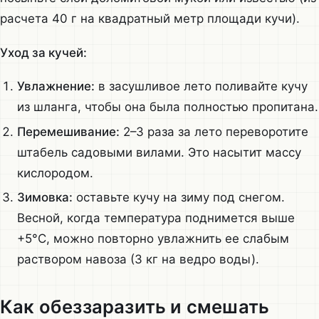
расчета 40 г на квадратный метр площади кучи).
Уход за кучей:
Увлажнение:
в засушливое лето поливайте кучу
из шланга, чтобы она была полностью пропитана.
Перемешивание:
2–3 раза за лето переворотите
штабель садовыми вилами. Это насытит массу
кислородом.
Зимовка:
оставьте кучу на зиму под снегом.
Весной, когда температура поднимется выше
+5°C, можно повторно увлажнить ее слабым
раствором навоза (3 кг на ведро воды).
Как обеззаразить и смешать