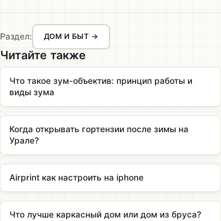
Раздел:
ДОМ И БЫТ →
Читайте также
Что такое зум-объектив: принцип работы и
виды зума
Когда открывать гортензии после зимы на
Урале?
Airprint как настроить на iphone
Что лучше каркасный дом или дом из бруса?