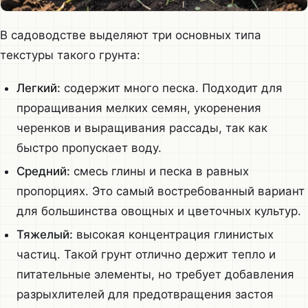
В садоводстве выделяют три основных типа
текстуры такого грунта:
Легкий:
содержит много песка. Подходит для
проращивания мелких семян, укоренения
черенков и выращивания рассады, так как
быстро пропускает воду.
Средний:
смесь глины и песка в равных
пропорциях. Это самый востребованный вариант
для большинства овощных и цветочных культур.
Тяжелый:
высокая концентрация глинистых
частиц. Такой грунт отлично держит тепло и
питательные элементы, но требует добавления
разрыхлителей для предотвращения застоя