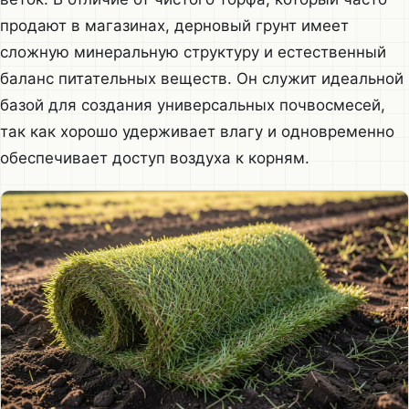
продают в магазинах, дерновый грунт имеет
сложную минеральную структуру и естественный
баланс питательных веществ. Он служит идеальной
базой для создания универсальных почвосмесей,
так как хорошо удерживает влагу и одновременно
обеспечивает доступ воздуха к корням.