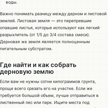
воды.
Важно понимать разницу между дерном и листовой
землей. Листовая земля — это перепревшие
опавшие листья, которые используют как легкий
разрыхлитель (от 1/5 до 3/4 состава смеси).
Дерновая же земля является полноценным
питательным субстратом.
Где найти и как собрать
дерновую землю
Если вам не нужны сотни килограммов грунта,
проще всего срезать его на участке. Если же
требуется большой объем, лучше отправиться в
лиственный лес или парк. Ищите места под