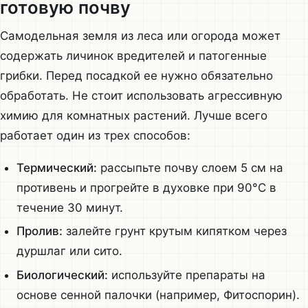
готовую почву
Самодельная земля из леса или огорода может
содержать личинок вредителей и патогенные
грибки. Перед посадкой ее нужно обязательно
обработать. Не стоит использовать агрессивную
химию для комнатных растений. Лучше всего
работает один из трех способов:
Термический:
рассыпьте почву слоем 5 см на
противень и прогрейте в духовке при 90°C в
течение 30 минут.
Пролив:
залейте грунт крутым кипятком через
дуршлаг или сито.
Биологический:
используйте препараты на
основе сенной палочки (например, Фитоспорин).