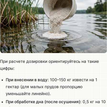
При расчете дозировки ориентируйтесь на такие
цифры:
При внесении в воду:
100–150 кг извести на 1
гектар (для малых прудов пропорцию
уменьшайте линейно).
При обработке дна (после осушения):
0,5 кг на 10