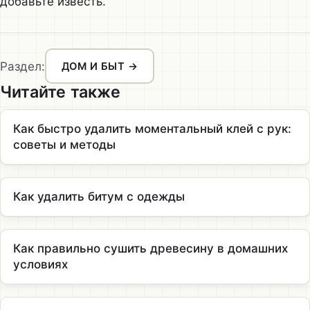
добавьте известь.
Раздел:
ДОМ И БЫТ →
Читайте также
Как быстро удалить моментальный клей с рук:
советы и методы
Как удалить битум с одежды
Как правильно сушить древесину в домашних
условиях