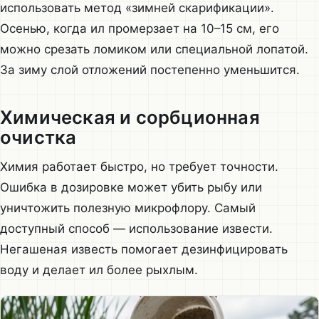
использовать метод «зимней скарификации».
Осенью, когда ил промерзает на 10–15 см, его
можно срезать ломиком или специальной лопатой.
За зиму слой отложений постепенно уменьшится.
Химическая и сорбционная
очистка
Химия работает быстро, но требует точности.
Ошибка в дозировке может убить рыбу или
уничтожить полезную микрофлору. Самый
доступный способ — использование извести.
Негашеная известь помогает дезинфицировать
воду и делает ил более рыхлым.