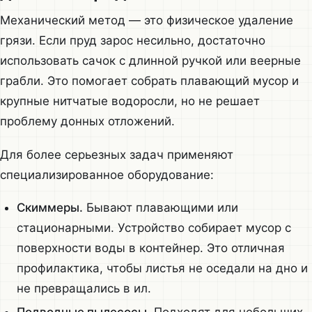
Механический метод — это физическое удаление
грязи. Если пруд зарос несильно, достаточно
использовать сачок с длинной ручкой или веерные
грабли. Это помогает собрать плавающий мусор и
крупные нитчатые водоросли, но не решает
проблему донных отложений.
Для более серьезных задач применяют
специализированное оборудование:
Скиммеры.
Бывают плавающими или
стационарными. Устройство собирает мусор с
поверхности воды в контейнер. Это отличная
профилактика, чтобы листья не оседали на дно и
не превращались в ил.