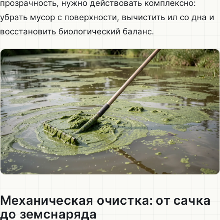
прозрачность, нужно действовать комплексно:
убрать мусор с поверхности, вычистить ил со дна и
восстановить биологический баланс.
Механическая очистка: от сачка
до земснаряда