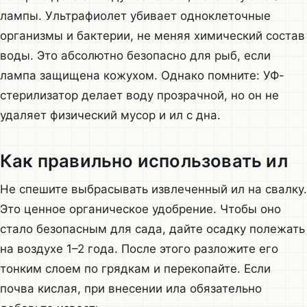
лампы. Ультрафиолет убивает одноклеточные
организмы и бактерии, не меняя химический состав
воды. Это абсолютно безопасно для рыб, если
лампа защищена кожухом. Однако помните: УФ-
стерилизатор делает воду прозрачной, но он не
удаляет физический мусор и ил с дна.
Как правильно использовать ил
Не спешите выбрасывать извлеченный ил на свалку.
Это ценное органическое удобрение. Чтобы оно
стало безопасным для сада, дайте осадку полежать
на воздухе 1–2 года. После этого разложите его
тонким слоем по грядкам и перекопайте. Если
почва кислая, при внесении ила обязательно