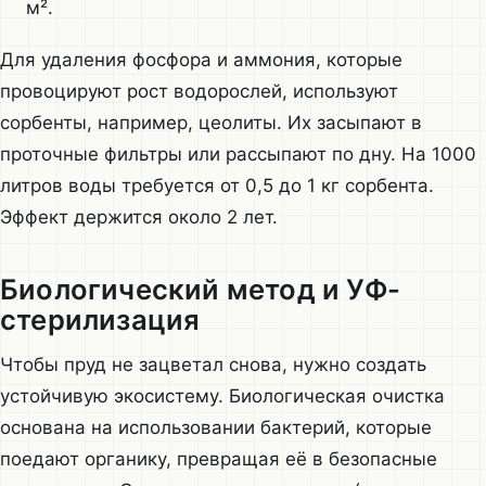
м².
Для удаления фосфора и аммония, которые
провоцируют рост водорослей, используют
сорбенты, например, цеолиты. Их засыпают в
проточные фильтры или рассыпают по дну. На 1000
литров воды требуется от 0,5 до 1 кг сорбента.
Эффект держится около 2 лет.
Биологический метод и УФ-
стерилизация
Чтобы пруд не зацветал снова, нужно создать
устойчивую экосистему. Биологическая очистка
основана на использовании бактерий, которые
поедают органику, превращая её в безопасные