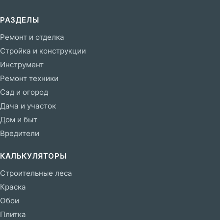
РАЗДЕЛЫ
Ремонт и отделка
Стройка и конструкции
Инструмент
Ремонт техники
Сад и огород
Дача и участок
Дом и быт
Вредители
КАЛЬКУЛЯТОРЫ
Строительные леса
Краска
Обои
Плитка