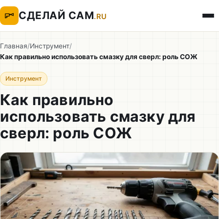
СДЕЛАЙ САМ
.RU
Главная
/
Инструмент
/
Как правильно использовать смазку для сверл: роль СОЖ
Инструмент
Как правильно
использовать смазку для
сверл: роль СОЖ