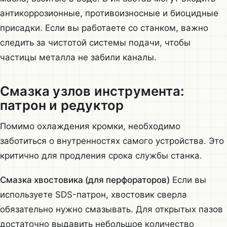
антикоррозионные, противоизносные и биоцидные
присадки. Если вы работаете со станком, важно
следить за чистотой системы подачи, чтобы
частицы металла не забили каналы.
Смазка узлов инструмента:
патрон и редуктор
Помимо охлаждения кромки, необходимо
заботиться о внутренностях самого устройства. Это
критично для продления срока службы станка.
Смазка хвостовика (для перфораторов)
Если вы
используете SDS-патрон, хвостовик сверла
обязательно нужно смазывать. Для открытых пазов
достаточно выдавить небольшое количество