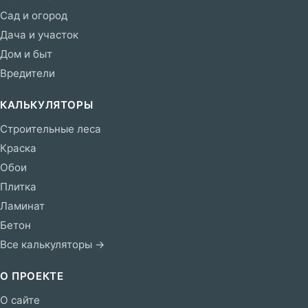
Сад и огород
Дача и участок
Дом и быт
Вредители
КАЛЬКУЛЯТОРЫ
Строительные леса
Краска
Обои
Плитка
Ламинат
Бетон
Все калькуляторы →
О ПРОЕКТЕ
О сайте