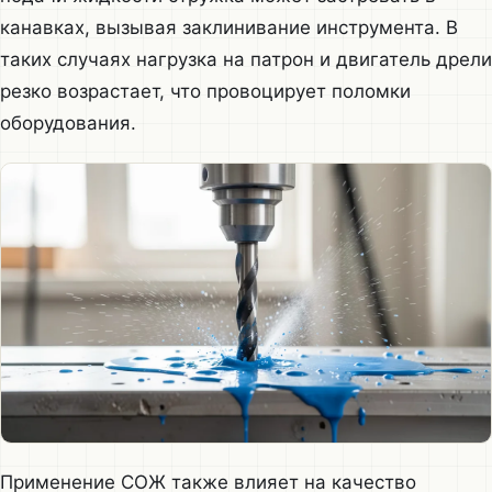
канавках, вызывая заклинивание инструмента. В
таких случаях нагрузка на патрон и двигатель дрели
резко возрастает, что провоцирует поломки
оборудования.
Применение СОЖ также влияет на качество