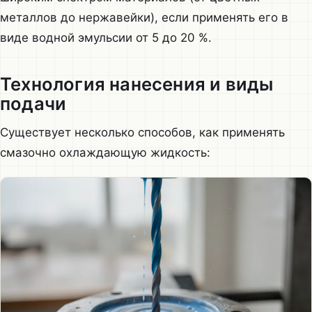
металлов до нержавейки), если применять его в
виде водной эмульсии от 5 до 20 %.
Технология нанесения и виды
подачи
Существует несколько способов, как применять
смазочно охлаждающую жидкость: