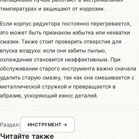
температурах и защищают от коррозии.
Если корпус редуктора постоянно перегревается,
это может быть признаком избытка или нехватки
смазки. Также стоит проверить отверстия для
впуска воздуха: если они забиты пылью,
охлаждение становится неэффективным. При
обслуживании старого инструмента важно сначала
удалить старую смазку, так как она смешивается с
металлической стружкой и превращается в
абразив, ускоряющий износ деталей.
Раздел:
ИНСТРУМЕНТ →
Читайте также