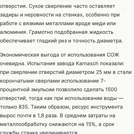
отверстия. Сухое сверление часто оставляет
задиры и неровности на стенках, особенно при
работе с вязкими металлами вроде меди или
алюминия. Грамотно подобранная жидкость
обеспечивает гладкий рез и точность диаметра.
Экономическая выгода от использования СОЖ
очевидна. Испытания завода Karnasch показали:
при сверлении отверстий диаметром 25 мм в стали
корончатыми сверлами использование 7-
процентной эмульсии позволило сделать 1500
отверстий, тогда как при использовании воды —
только 835. Таким образом, ресурс инструмента
вырос почти в 1,8 раза. В среднем затраты на
металлообработку снижаются на 15%, а срок
службы станка увеличивается.