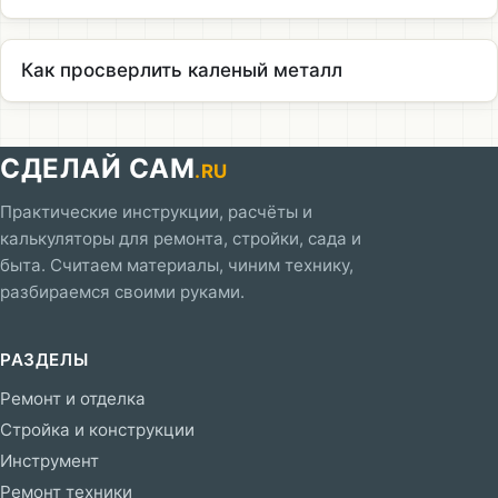
Как просверлить каленый металл
СДЕЛАЙ САМ
.RU
Практические инструкции, расчёты и
калькуляторы для ремонта, стройки, сада и
быта. Считаем материалы, чиним технику,
разбираемся своими руками.
РАЗДЕЛЫ
Ремонт и отделка
Стройка и конструкции
Инструмент
Ремонт техники