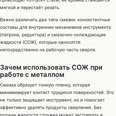
мягкой и перестаёт резать.
Важно различать два типа смазки: консистентные
составы для внутренних механизмов инструмента
(патрона, редуктора) и смазочно-охлаждающие
жидкости (СОЖ), которые наносятся
непосредственно на рабочую часть сверла.
Зачем использовать СОЖ при
работе с металлом
Смазка образует тонкую пленку, которая
минимизирует контакт трущихся поверхностей. Это
не только защищает инструмент, но и помогает
эффективно удалять продукты сверления. Без
подачи жидкости стружка может застревать в