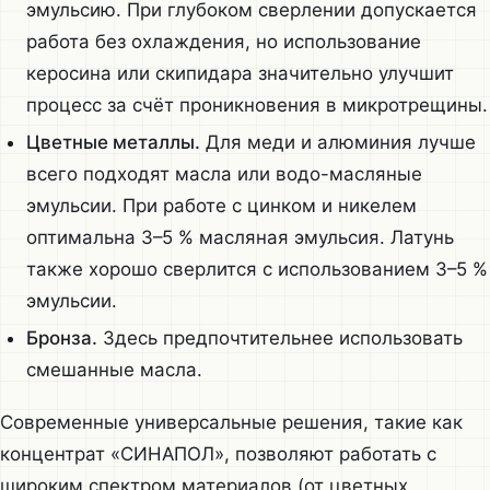
эмульсию. При глубоком сверлении допускается
работа без охлаждения, но использование
керосина или скипидара значительно улучшит
процесс за счёт проникновения в микротрещины.
Цветные металлы.
Для меди и алюминия лучше
всего подходят масла или водо-масляные
эмульсии. При работе с цинком и никелем
оптимальна 3–5 % масляная эмульсия. Латунь
также хорошо сверлится с использованием 3–5 %
эмульсии.
Бронза.
Здесь предпочтительнее использовать
смешанные масла.
Современные универсальные решения, такие как
концентрат «СИНАПОЛ», позволяют работать с
широким спектром материалов (от цветных