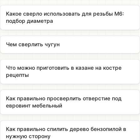
Какое сверло использовать для резьбы М6:
подбор диаметра
Чем сверлить чугун
Что можно приготовить в казане на костре
рецепты
Как правильно просверлить отверстие под
евровинт мебельный
Как правильно спилить дерево бензопилой в
нужную сторону