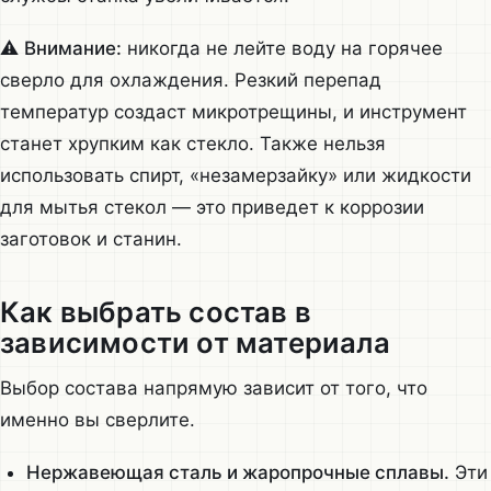
⚠️
Внимание:
никогда не лейте воду на горячее
сверло для охлаждения. Резкий перепад
температур создаст микротрещины, и инструмент
станет хрупким как стекло. Также нельзя
использовать спирт, «незамерзайку» или жидкости
для мытья стекол — это приведет к коррозии
заготовок и станин.
Как выбрать состав в
зависимости от материала
Выбор состава напрямую зависит от того, что
именно вы сверлите.
Нержавеющая сталь и жаропрочные сплавы.
Эти