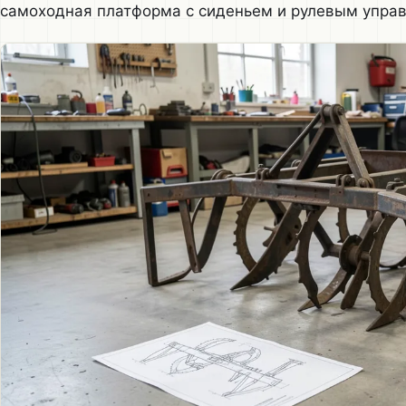
самоходная платформа с сиденьем и рулевым упра