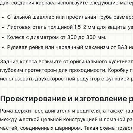
Для создания каркаса используйте следующие мате
Стальной швеллер или профильная труба размер
Листовая сталь толщиной 1,5–2 мм для защиты уз
Колеса с диаметром от 300 до 360 мм.
Рулевая рейка или червячный механизм от ВАЗ и
Задние колеса возьмите от оригинального культива
глубоким протектором для проходимости. Коробку п
использовать двухскоростной редуктор с функцией 
Проектирование и изготовление 
Рама держит вес двигателя и водителя, а также на
между жесткой цельной конструкцией и ломаной ра
частей, соединенных шарниром. Такая схема позвол