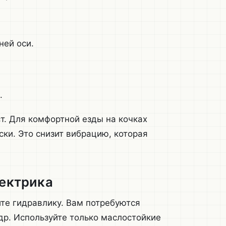
ней оси.
.
т. Для комфортной езды на кочках
ки. Это снизит вибрацию, которая
лектрика
те гидравлику. Вам потребуются
др. Используйте только маслостойкие