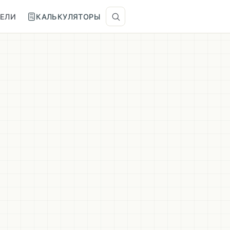
ТЕЛИ
КАЛЬКУЛЯТОРЫ