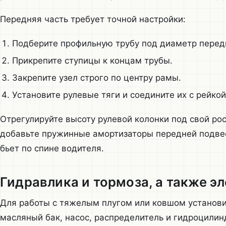
Передняя часть требует точной настройки:
Подберите профильную трубу под диаметр перед
Прикрепите ступицы к концам трубы.
Закрепите узел строго по центру рамы.
Установите рулевые тяги и соедините их с рейкой
Отрегулируйте высоту рулевой колонки под свой рос
добавьте пружинные амортизаторы передней подвес
бьет по спине водителя.
Гидравлика и тормоза, а также э
Для работы с тяжелым плугом или ковшом установи
масляный бак, насос, распределитель и гидроцилин