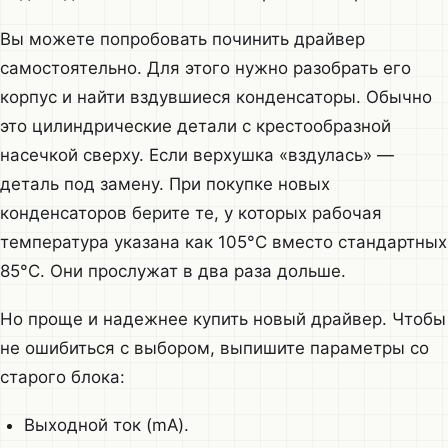
Вы можете попробовать починить драйвер
самостоятельно. Для этого нужно разобрать его
корпус и найти вздувшиеся конденсаторы. Обычно
это цилиндрические детали с крестообразной
насечкой сверху. Если верхушка «вздулась» —
деталь под замену. При покупке новых
конденсаторов берите те, у которых рабочая
температура указана как 105°C вместо стандартных
85°C. Они прослужат в два раза дольше.
Но проще и надежнее купить новый драйвер. Чтобы
не ошибиться с выбором, выпишите параметры со
старого блока:
Выходной ток (mA).