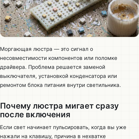
Моргающая люстра — это сигнал о
несовместимости компонентов или поломке
драйвера. Проблема решается заменой
выключателя, установкой конденсатора или
ремонтом блока питания внутри светильника.
Почему люстра мигает сразу
после включения
Если свет начинает пульсировать, когда вы уже
нажали на клавишу, причина в нехватке