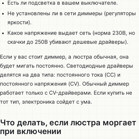
Есть ли подсветка в вашем выключателе.
Не установлены ли в сети диммеры (регуляторы
яркости).
Какое напряжение выдает сеть (норма 230В, но
скачки до 250В убивают дешевые драйверы).
Если у вас стоит диммер, а люстра обычная, она
будет мигать постоянно. Светодиодные драйверы
делятся на два типа: постоянного тока (CC) и
постоянного напряжения (CV). Обычный диммер
работает только с CV-драйверами. Если купить не
тот тип, электроника сойдет с ума.
Что делать, если люстра моргает
при включении