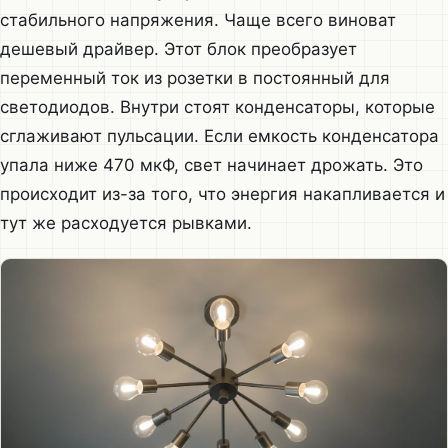
стабильного напряжения. Чаще всего виноват
дешевый драйвер. Этот блок преобразует
переменный ток из розетки в постоянный для
светодиодов. Внутри стоят конденсаторы, которые
сглаживают пульсации. Если емкость конденсатора
упала ниже 470 мкФ, свет начинает дрожать. Это
происходит из-за того, что энергия накапливается и
тут же расходуется рывками.