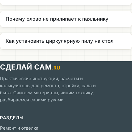
Почему олово не прилипает к паяльнику
Как установить циркулярную пилу на стол
СДЕЛАЙ САМ
.RU
Практические инструкции, расчёты и
калькуляторы для ремонта, стройки, сада и
быта. Считаем материалы, чиним технику,
разбираемся своими руками.
РАЗДЕЛЫ
Ремонт и отделка