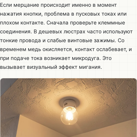
Если мерцание происходит именно в момент
нажатия кнопки, проблема в пусковых токах или
плохом контакте. Сначала проверьте клеммные
соединения. В дешевых люстрах часто используют
тонкие провода и слабые винтовые зажимы. Со
временем медь окисляется, контакт ослабевает, и
при подаче тока возникает микродуга. Это
вызывает визуальный эффект мигания.