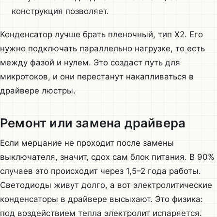
конструкция позволяет.
Конденсатор лучше брать пленочный, тип X2. Его
нужно подключать параллельно нагрузке, то есть
между фазой и нулем. Это создаст путь для
микротоков, и они перестанут накапливаться в
драйвере люстры.
Ремонт или замена драйвера
Если мерцание не проходит после замены
выключателя, значит, сдох сам блок питания. В 90%
случаев это происходит через 1,5–2 года работы.
Светодиоды живут долго, а вот электролитические
конденсаторы в драйвере высыхают. Это физика:
под воздействием тепла электролит испаряется.