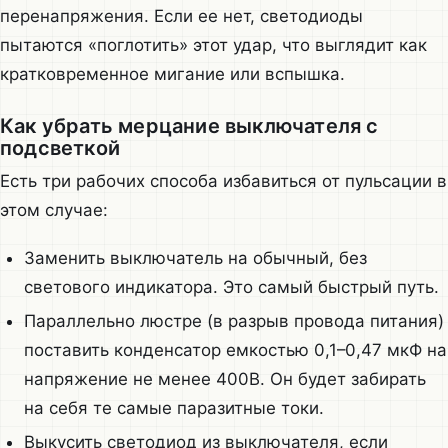
перенапряжения. Если ее нет, светодиоды
пытаются «поглотить» этот удар, что выглядит как
кратковременное мигание или вспышка.
Как убрать мерцание выключателя с
подсветкой
Есть три рабочих способа избавиться от пульсации в
этом случае:
Заменить выключатель на обычный, без
светового индикатора. Это самый быстрый путь.
Параллельно люстре (в разрыв провода питания)
поставить конденсатор емкостью 0,1–0,47 мкФ на
напряжение не менее 400В. Он будет забирать
на себя те самые паразитные токи.
Выкусить светодиод из выключателя, если