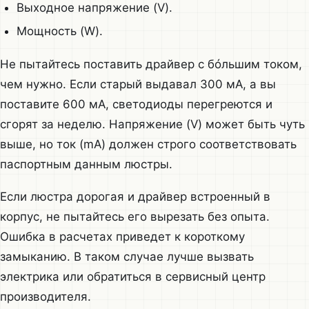
Выходное напряжение (V).
Мощность (W).
Не пытайтесь поставить драйвер с бóльшим током,
чем нужно. Если старый выдавал 300 мА, а вы
поставите 600 мА, светодиоды перегреются и
сгорят за неделю. Напряжение (V) может быть чуть
выше, но ток (mA) должен строго соответствовать
паспортным данным люстры.
Если люстра дорогая и драйвер встроенный в
корпус, не пытайтесь его вырезать без опыта.
Ошибка в расчетах приведет к короткому
замыканию. В таком случае лучше вызвать
электрика или обратиться в сервисный центр
производителя.