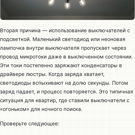
Вторая причина — использование выключателей с
подсветкой. Маленький светодиод или неоновая
лампочка внутри выключателя пропускает через
провод микротоки даже в выключенном состоянии.
Эти токи постепенно заряжают конденсаторы в
драйвере люстры. Когда заряда хватает,
светодиоды вспыхивают на долю секунды. Потом
заряд падает, и процесс повторяется. Это типичная
ситуация для квартир, где ставили выключатели с
«огоньком» для ночного поиска.
Проверьте следующее: