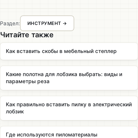
Раздел:
ИНСТРУМЕНТ →
Читайте также
Как вставить скобы в мебельный степлер
Какие полотна для лобзика выбрать: виды и
параметры реза
Как правильно вставить пилку в электрический
лобзик
Где используются пиломатериалы