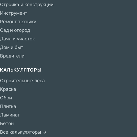
Стройка и конструкции
Инструмент
Ремонт техники
Сад и огород
Дача и участок
Дом и быт
Вредители
КАЛЬКУЛЯТОРЫ
Строительные леса
Краска
Обои
Плитка
Ламинат
Бетон
Все калькуляторы →