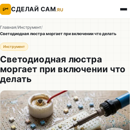
СДЕЛАЙ САМ
.RU
Главная
/
Инструмент
/
Светодиодная люстра моргает при включении что делать
Инструмент
Светодиодная люстра
моргает при включении что
делать