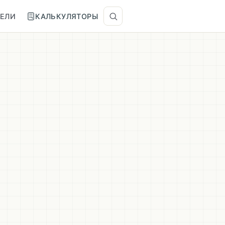
ТЕЛИ
КАЛЬКУЛЯТОРЫ