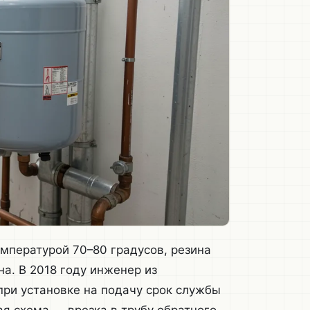
температурой 70–80 градусов, резина
на. В 2018 году инженер из
при установке на подачу срок службы