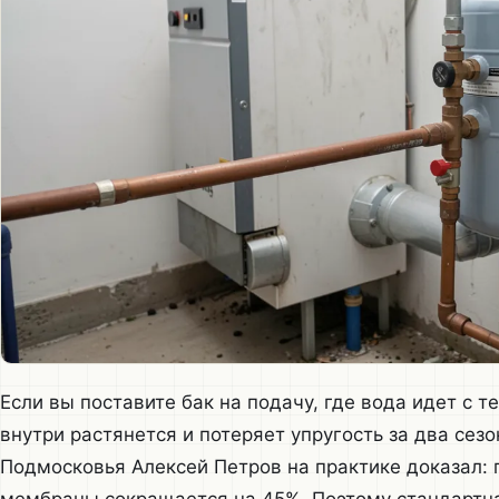
Если вы поставите бак на подачу, где вода идет с 
внутри растянется и потеряет упругость за два сезо
Подмосковья Алексей Петров на практике доказал: 