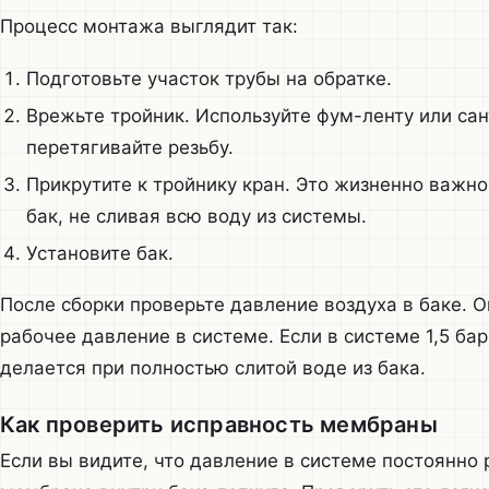
Процесс монтажа выглядит так:
Подготовьте участок трубы на обратке.
Врежьте тройник. Используйте фум-ленту или сан
перетягивайте резьбу.
Прикрутите к тройнику кран. Это жизненно важно
бак, не сливая всю воду из системы.
Установите бак.
После сборки проверьте давление воздуха в баке. О
рабочее давление в системе. Если в системе 1,5 бар
делается при полностью слитой воде из бака.
Как проверить исправность мембраны
Если вы видите, что давление в системе постоянно 