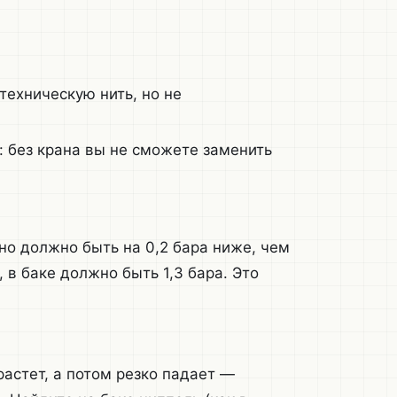
техническую нить, но не
: без крана вы не сможете заменить
но должно быть на 0,2 бара ниже, чем
, в баке должно быть 1,3 бара. Это
растет, а потом резко падает —